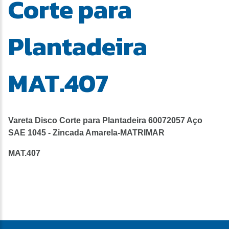
Corte para
Plantadeira
MAT.407
Vareta Disco Corte para Plantadeira 60072057 Aço
SAE 1045 - Zincada Amarela-MATRIMAR
MAT.407