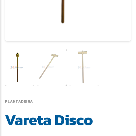
PLANTADEIRA
Vareta Disco