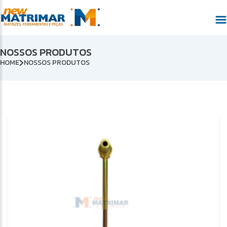
NOSSOS PRODUTOS
HOME
NOSSOS PRODUTOS