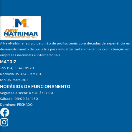
A NewMatrimar surgiu da união de profissionais com décadas de experiência em
desenvolvimento de projetos para indústria metal-mecânica com atuação em
empresas nacionais e internacionais.
MATRIZ
+55 (54) 3342-0928
Rodovia RS 324 – KM 88,
Nº 905, Marau/RS
HORÁRIOS DE FUNCIONAMENTO
Segunda a sexta: 07:40 às 17:00
Sábado: 09:00 às 11:30
Domingo: FECHADO