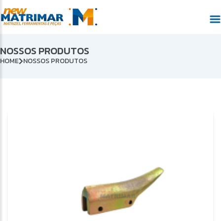
NOSSOS PRODUTOS
HOME
NOSSOS PRODUTOS