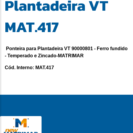
Plantadeira VT
MAT.417
Ponteira para Plantadeira VT 90000801 - Ferro fundido
- Temperado e Zincado-MATRIMAR
Cód. Interno: MAT.417