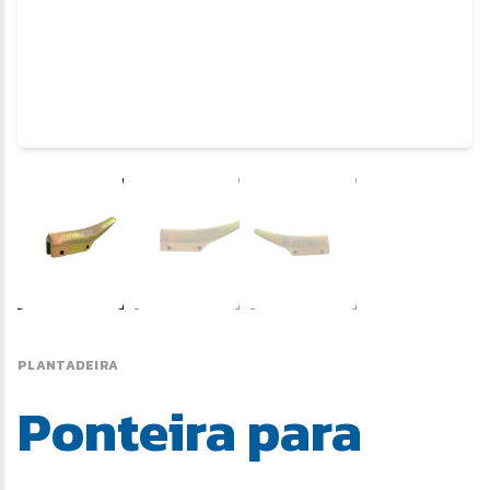
PLANTADEIRA
Ponteira para