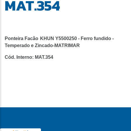
MAT.354
Ponteira Facão
KHUN Y5500250 - Ferro fundido -
Temperado e Zincado-MATRIMAR
Cód. Interno: MAT.354