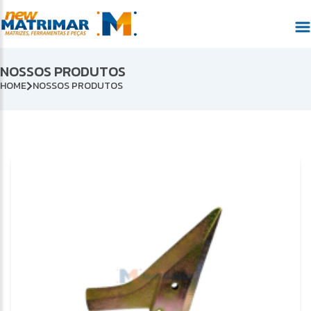
NOSSOS PRODUTOS
HOME
NOSSOS PRODUTOS