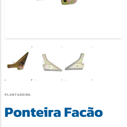
PLANTADEIRA
Ponteira Facão