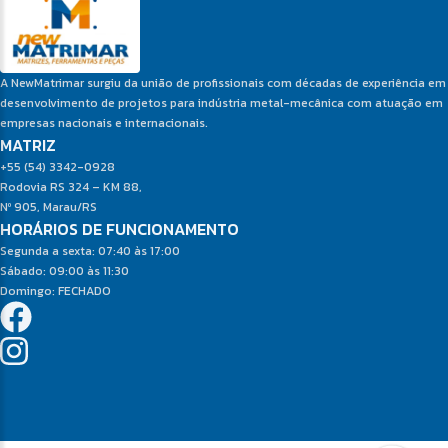
A NewMatrimar surgiu da união de profissionais com décadas de experiência em
desenvolvimento de projetos para indústria metal-mecânica com atuação em
empresas nacionais e internacionais.
MATRIZ
+55 (54) 3342-0928
Rodovia RS 324 – KM 88,
Nº 905, Marau/RS
HORÁRIOS DE FUNCIONAMENTO
Segunda a sexta: 07:40 às 17:00
Sábado: 09:00 às 11:30
Domingo: FECHADO