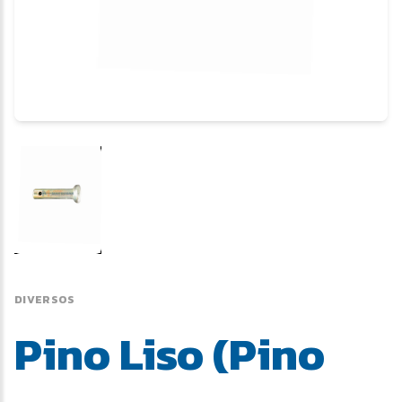
DIVERSOS
Pino Liso (Pino