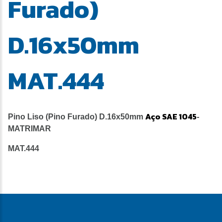
Furado)
D.16x50mm
MAT.444
Aço SAE 1045
Pino Liso (Pino Furado) D.16x50mm
-
MATRIMAR
MAT.444