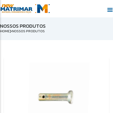
NOSSOS PRODUTOS
HOME
NOSSOS PRODUTOS