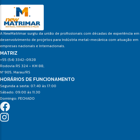
A NewMatrimar surgiu da união de profissionais com décadas de experiência em
desenvolvimento de projetos para indústria metal-mecânica com atuação em
empresas nacionais e internacionais.
MATRIZ
+55 (54) 3342-0928
Rodovia RS 324 – KM 88,
Nº 905, Marau/RS
HORÁRIOS DE FUNCIONAMENTO
Segunda a sexta: 07:40 às 17:00
Sábado: 09:00 às 11:30
Domingo: FECHADO