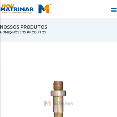
NOSSOS PRODUTOS
HOME
NOSSOS PRODUTOS