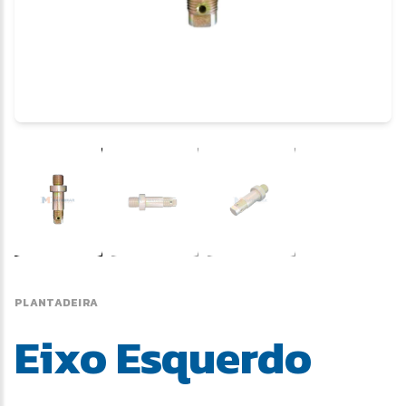
PLANTADEIRA
Eixo Esquerdo