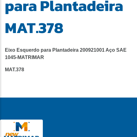
para Plantadeira
MAT.378
Eixo Esquerdo para Plantadeira 200921001 Aço SAE
1045-MATRIMAR
MAT.378