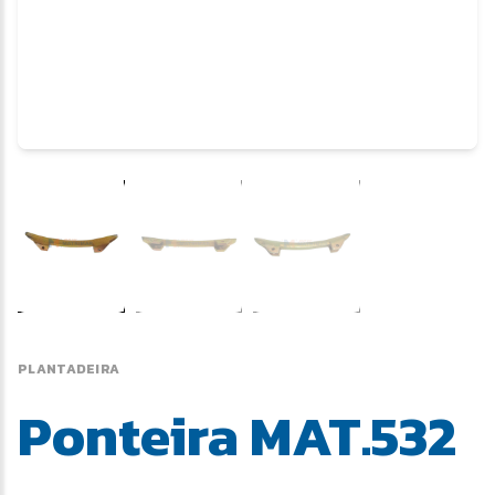
PLANTADEIRA
Ponteira MAT.532