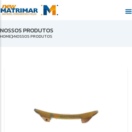
NOSSOS PRODUTOS
HOME
NOSSOS PRODUTOS