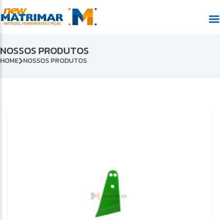
NOSSOS PRODUTOS
HOME
NOSSOS PRODUTOS