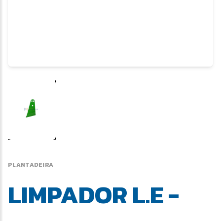
PLANTADEIRA
LIMPADOR L.E -