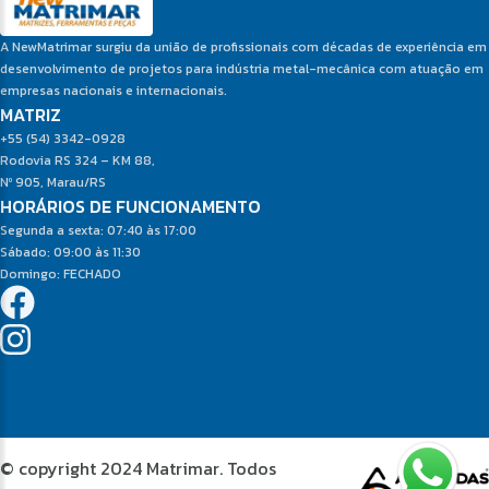
A NewMatrimar surgiu da união de profissionais com décadas de experiência em
desenvolvimento de projetos para indústria metal-mecânica com atuação em
empresas nacionais e internacionais.
MATRIZ
+55 (54) 3342-0928
Rodovia RS 324 – KM 88,
Nº 905, Marau/RS
HORÁRIOS DE FUNCIONAMENTO
Segunda a sexta: 07:40 às 17:00
Sábado: 09:00 às 11:30
Domingo: FECHADO
© copyright 2024 Matrimar. Todos