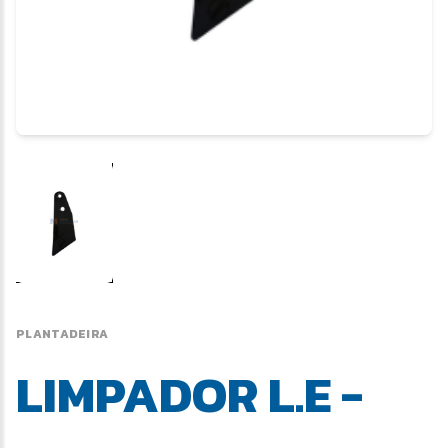
PLANTADEIRA
LIMPADOR L.E -