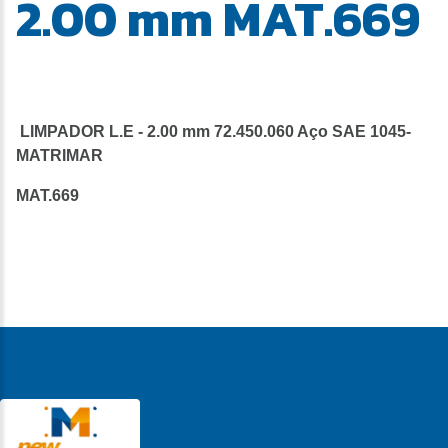
2.00 mm MAT.669
LIMPADOR L.E - 2.00 mm 72.450.060 Aço SAE 1045-
MATRIMAR
MAT.669