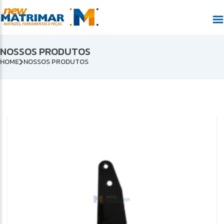
NOSSOS PRODUTOS
HOME
NOSSOS PRODUTOS