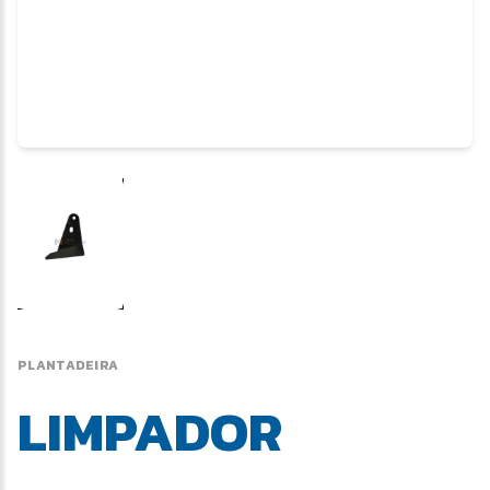
PLANTADEIRA
LIMPADOR