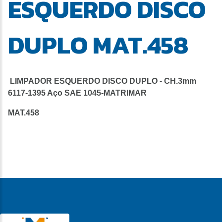
ESQUERDO DISCO
DUPLO MAT.458
LIMPADOR ESQUERDO DISCO DUPLO - CH.3mm
6117-1395 Aço SAE 1045-MATRIMAR
MAT.458