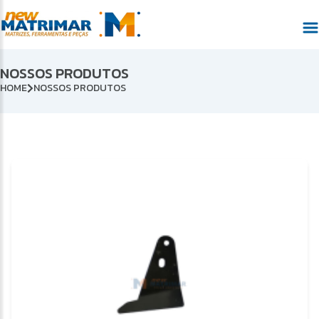
NOSSOS PRODUTOS
HOME
NOSSOS PRODUTOS