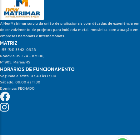
A NewMatrimar surgiu da união de profissionais com décadas de experiência em
desenvolvimento de projetos para indústria metal-mecânica com atuação em
empresas nacionais e internacionais.
MATRIZ
+55 (54) 3342-0928
Rodovia RS 324 – KM 88,
Nº 905, Marau/RS
HORÁRIOS DE FUNCIONAMENTO
Segunda a sexta: 07:40 às 17:00
Sábado: 09:00 às 11:30
Domingo: FECHADO