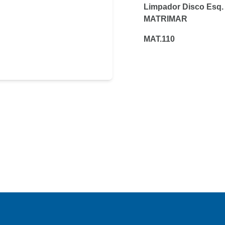
Limpador Disco Esq.
MATRIMAR
MAT.110