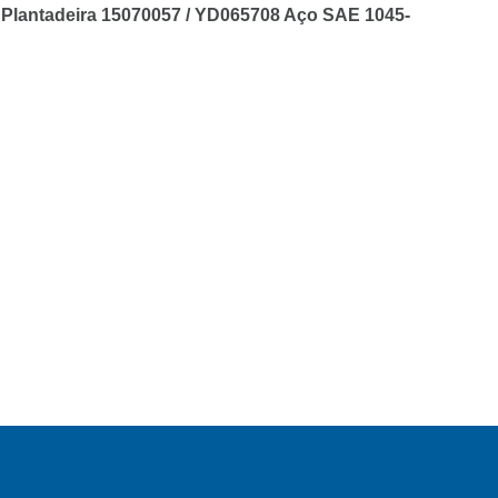
 Plantadeira 15070057 / YD065708 Aço SAE 1045-