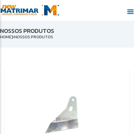
NOSSOS PRODUTOS
HOME
NOSSOS PRODUTOS