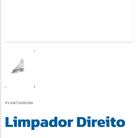
PLANTADEIRA
Limpador Direito