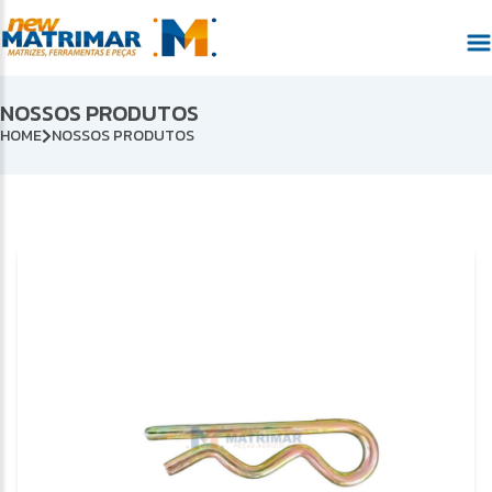
NOSSOS PRODUTOS
HOME
NOSSOS PRODUTOS