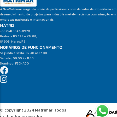
A NewMatrimar surgiu da união de profissionais com décadas de experiência em
desenvolvimento de projetos para indústria metal-mecânica com atuação em
empresas nacionais e internacionais.
MATRIZ
+55 (54) 3342-0928
Rodovia RS 324 – KM 88,
Nº 905, Marau/RS
HORÁRIOS DE FUNCIONAMENTO
Segunda a sexta: 07:40 às 17:00
Sábado: 09:00 às 11:30
Domingo: FECHADO
© copyright 2024 Matrimar. Todos
os direitos reservados.