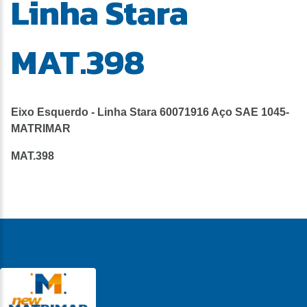
Linha Stara
MAT.398
Eixo Esquerdo - Linha Stara 60071916 Aço SAE 1045-
MATRIMAR
MAT.398