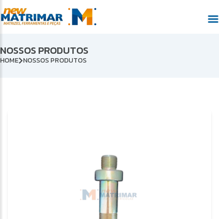
NOSSOS PRODUTOS
HOME
NOSSOS PRODUTOS