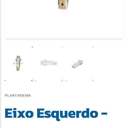
PLANTADEIRA
Eixo Esquerdo -